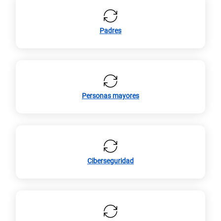
Padres
Personas mayores
Ciberseguridad