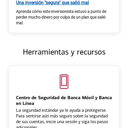
Una inversión "segura" que salió mal
Aprenda cómo este inversionista estuvo a punto de
perder mucho dinero por culpa de un plan que salió
mal.
Herramientas y recursos
Centro de Seguridad de Banca Móvil y Banca
en Línea
La seguridad estándar ya le ayuda a protegerse.
Para sentirse aún más seguro sobre la seguridad
de sus cuentas, inicie una sesión y siga los pasos
adicionales.