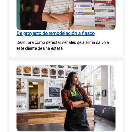
De proyecto de remodelación a fiasco
Descubra cómo detectar señales de alarma salvó a
este cliente de una estafa