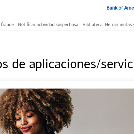
Bank of Ame
 fraude
Notificar actividad sospechosa
Biblioteca
Herramientas 
s de aplicaciones/servic