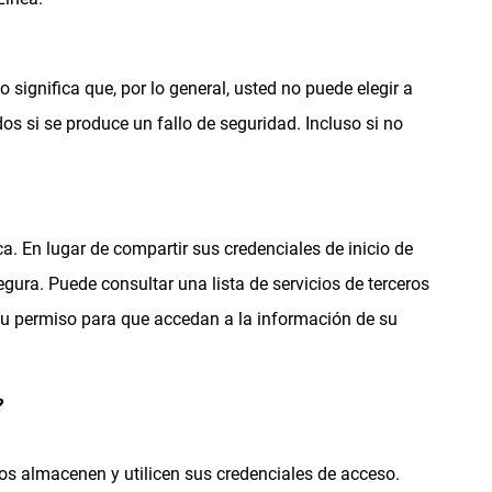
ignifica que, por lo general, usted no puede elegir a
 si se produce un fallo de seguridad. Incluso si no
 En lugar de compartir sus credenciales de inicio de
ura. Puede consultar una lista de servicios de terceros
su permiso para que accedan a la información de su
?
tos almacenen y utilicen sus credenciales de acceso.