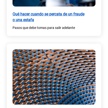
Qué hacer cuando se percata de un fraude
o una estafa
Pasos que debe tomas para salir adelante