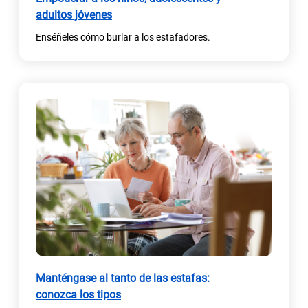
adultos jóvenes
Enséñeles cómo burlar a los estafadores.
Manténgase al tanto de las estafas:
conozca los tipos