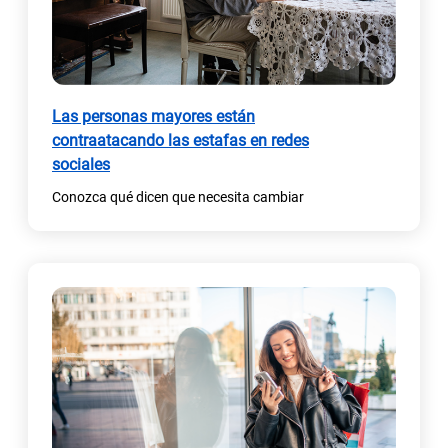
Las personas mayores están
contraatacando las estafas en redes
sociales
Conozca qué dicen que necesita cambiar