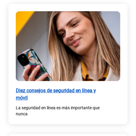
Diez consejos de seguridad en línea y
móvil
La seguridad en línea es más importante que
nunca