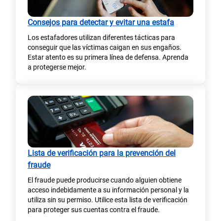
Consejos para detectar y evitar una estafa
Los estafadores utilizan diferentes tácticas para
conseguir que las víctimas caigan en sus engaños.
Estar atento es su primera línea de defensa. Aprenda
a protegerse mejor.
Lista de verificación para la prevención del
fraude
El fraude puede producirse cuando alguien obtiene
acceso indebidamente a su información personal y la
utiliza sin su permiso. Utilice esta lista de verificación
para proteger sus cuentas contra el fraude.