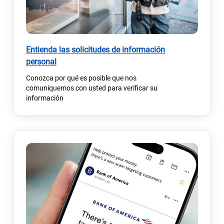
Entienda las solicitudes de información
personal
Conozca por qué es posible que nos
comuniquemos con usted para verificar su
información