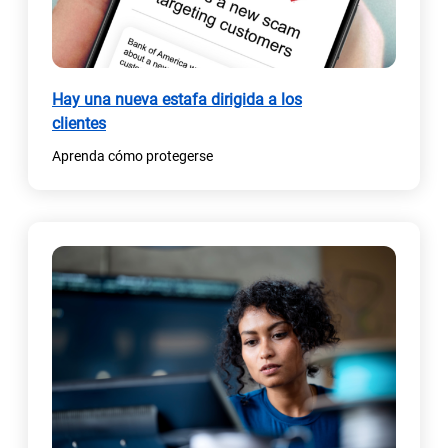
Hay una nueva estafa dirigida a los
clientes
Aprenda cómo protegerse