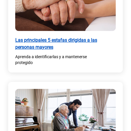
Las principales 5 estafas dirigidas a las
personas mayores
Aprenda a identificarlas y a mantenerse
protegido