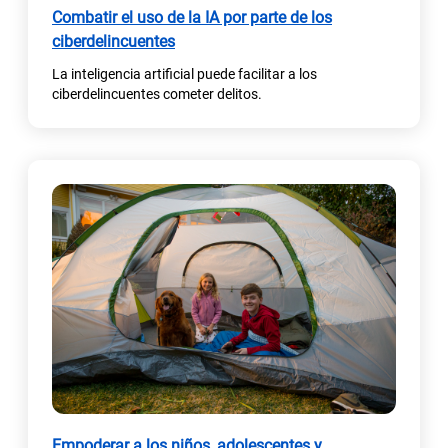
Combatir el uso de la IA por parte de los
ciberdelincuentes
La inteligencia artificial puede facilitar a los
ciberdelincuentes cometer delitos.
Empoderar a los niños, adolescentes y