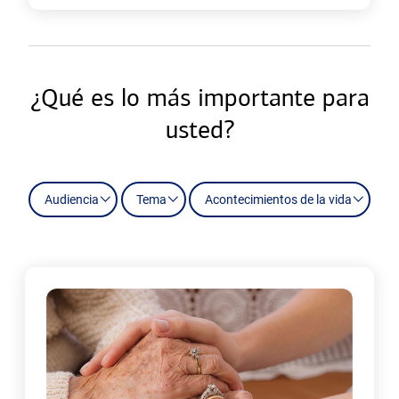
¿Qué es lo más importante para
usted?
Audiencia
Tema
Acontecimientos de la vida