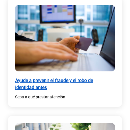
Ayude a prevenir el fraude y el robo de
identidad antes
Sepa a qué prestar atención